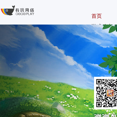
首页
游戏动态
关于我们
家长监护