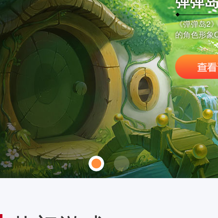
来飞车
弹弹岛
车》是由英雄互娱发行珠海网易达研发的竞速
《弹弹岛2
，在重现经典竞速漂移玩法的同时，...
的角色形象Q