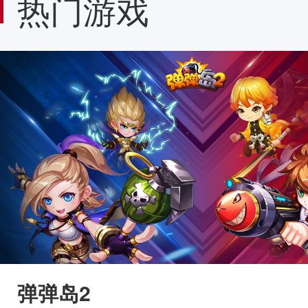
热门游戏
弹弹岛2